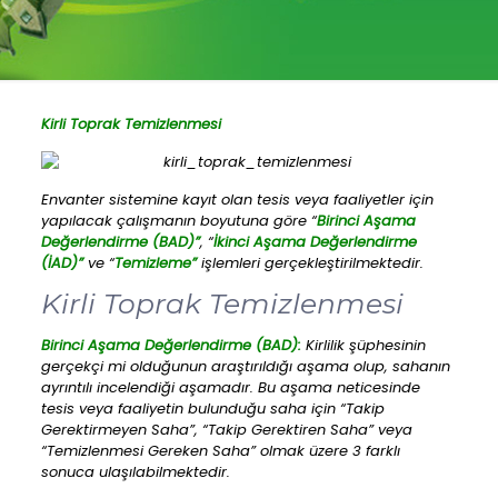
Kirli Toprak Temizlenmesi
Envanter sistemine kayıt olan tesis veya faaliyetler için
yapılacak çalışmanın boyutuna göre “
Birinci Aşama
Değerlendirme (BAD)”
, “
İkinci Aşama Değerlendirme
(İAD)”
ve “
Temizleme”
işlemleri gerçekleştirilmektedir.
Kirli Toprak Temizlenmesi
Birinci Aşama Değerlendirme (BAD):
Kirlilik şüphesinin
gerçekçi mi olduğunun araştırıldığı aşama olup, sahanın
ayrıntılı incelendiği aşamadır. Bu aşama neticesinde
tesis veya faaliyetin bulunduğu saha için “Takip
Gerektirmeyen Saha”, “Takip Gerektiren Saha” veya
“Temizlenmesi Gereken Saha” olmak üzere 3 farklı
sonuca ulaşılabilmektedir.