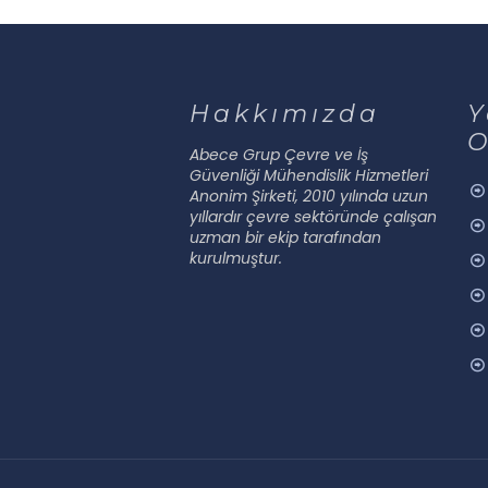
Hakkımızda
Y
O
Abece Grup Çevre ve İş
Güvenliği Mühendislik Hizmetleri
Anonim Şirketi, 2010 yılında uzun
yıllardır çevre sektöründe çalışan
uzman bir ekip tarafından
kurulmuştur.