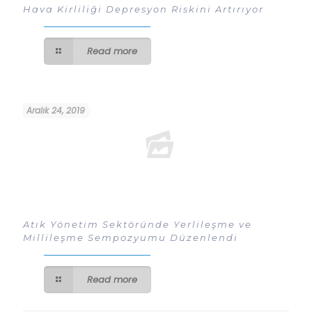
Hava Kirliliği Depresyon Riskini Artırıyor
Read more
Aralık 24, 2019
Atık Yönetim Sektöründe Yerlileşme ve
Millileşme Sempozyumu Düzenlendi
Read more