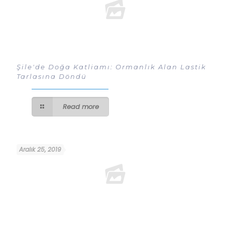
Şile'de Doğa Katliamı: Ormanlık Alan Lastik
Tarlasına Döndü
Read more
Aralık 25, 2019