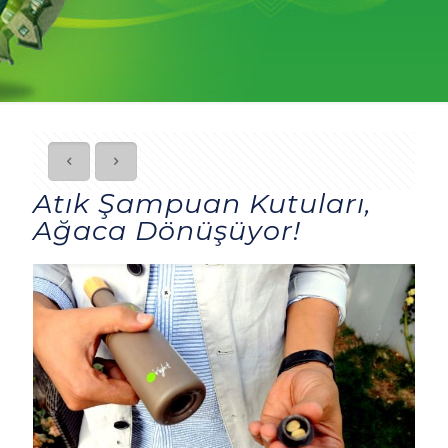
Atık Şampuan Kutuları,
Ağaca Dönüşüyor!