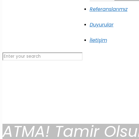
Referanslarımız
Duyurular
İletişim
ATMA! Tamir Olsu