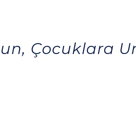
sun, Çocuklara 