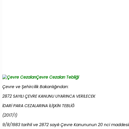
Çevre Cezaları Tebliği
Çevre ve Şehircilik Bakanlığından:
2872 SAYILI ÇEVRE KANUNU UYARINCA VERİLECEK
İDARİ PARA CEZALARINA İLİŞKİN TEBLİĞ
(2017/1)
9/8/1983 tarihli ve 2872 sayılı Çevre Kanununun 20 nci maddesind