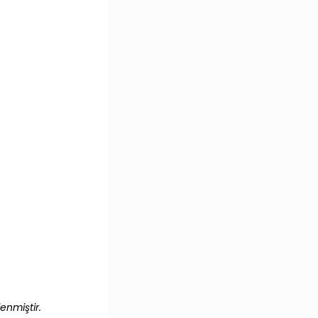
enmiştir.