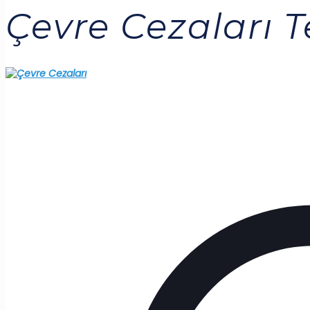
Çevre Cezaları T