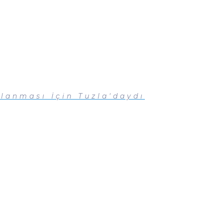
rlanması İçin Tuzla'daydı