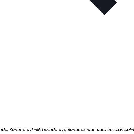
e, Kanuna aykırılık halinde uygulanacak idari para cezaları belirl