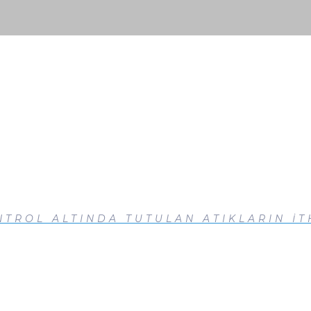
TROL ALTINDA TUTULAN ATIKLARIN İT