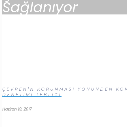
Sağlanıyor
ÇEVRENİN KORUNMASI YÖNÜNDEN KON
DENETİMİ TEBLİĞİ
Haziran 19, 2017