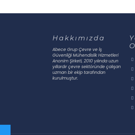
Hakkımızda
Y
O
Abece Grup Çevre ve İş
Güvenliği Mühendislik Hizmetleri
Anonim Şirketi, 2010 yılında uzun
yıllardır çevre sektöründe çalışan
uzman bir ekip tarafından
kurulmuştur.