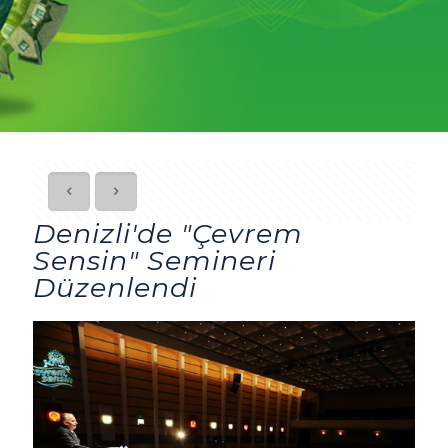
Denizli'de "Çevrem
Sensin" Semineri
Düzenlendi