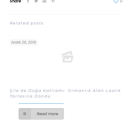
Share
0
Related posts
Aralık 26, 2019
Şile'de Doğa Katliamı: Ormanlık Alan Lastik
Tarlasına Döndü
Read more