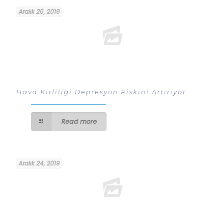
Aralık 25, 2019
Hava Kirliliği Depresyon Riskini Artırıyor
Read more
Aralık 24, 2019