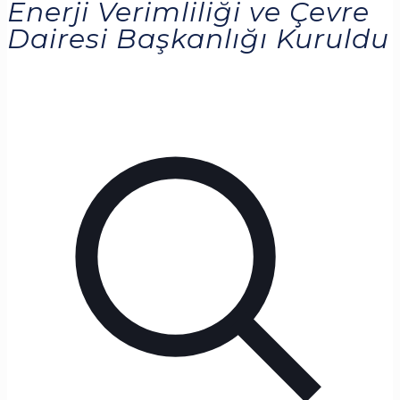
Enerji Verimliliği ve Çevre
Dairesi Başkanlığı Kuruldu