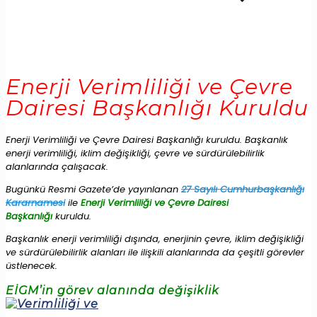
Enerji Verimliliği ve Çevre
Dairesi Başkanlığı Kuruldu
Enerji Verimliliği ve Çevre Dairesi Başkanlığı kuruldu. Başkanlık
enerji verimliliği, iklim değişikliği, çevre ve sürdürülebilirlik
alanlarında çalışacak.
Bugünkü Resmi Gazete’de yayınlanan
27 Sayılı Cumhurbaşkanlığı
Kararnamesi
ile
Enerji Verimliliği ve Çevre Dairesi
Başkanlığı
kuruldu.
Başkanlık enerji verimliliği dışında, enerjinin çevre, iklim değişikliği
ve sürdürülebilirlik alanları ile ilişkili alanlarında da çeşitli görevler
üstlenecek.
EİGM’in görev alanında değişiklik