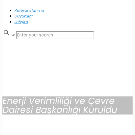
Referanslarımız
Duyurular
İletişim
✕
Enerji Verimliliği ve Çevre
Dairesi Başkanlığı Kuruldu