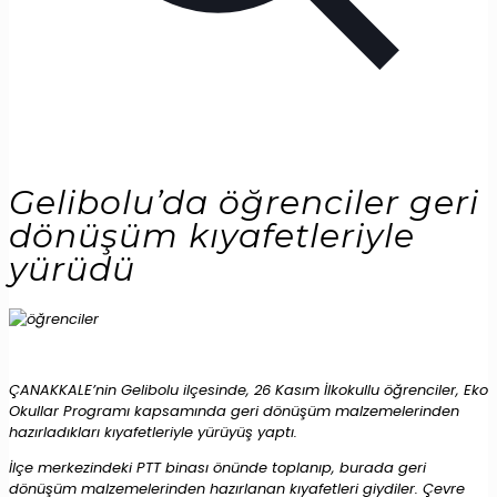
Gelibolu’da öğrenciler geri
dönüşüm kıyafetleriyle
yürüdü
ÇANAKKALE’nin Gelibolu ilçesinde, 26 Kasım İlkokullu öğrenciler, Eko
Okullar Programı kapsamında geri dönüşüm malzemelerinden
hazırladıkları kıyafetleriyle yürüyüş yaptı.
İlçe merkezindeki PTT binası önünde toplanıp, burada geri
dönüşüm malzemelerinden hazırlanan kıyafetleri giydiler. Çevre