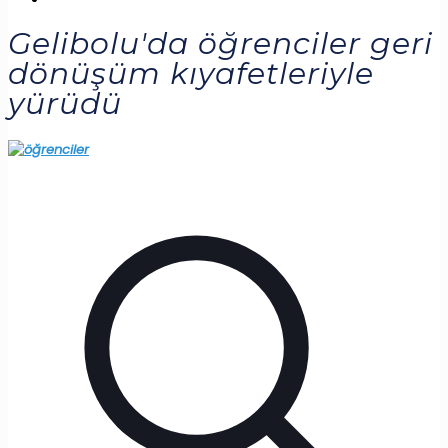
Gelibolu'da öğrenciler geri
dönüşüm kıyafetleriyle
yürüdü