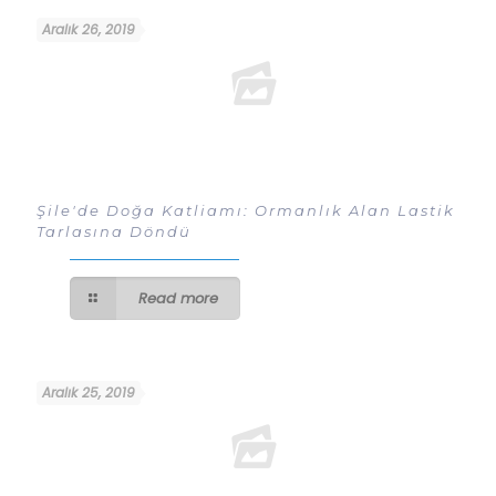
Aralık 26, 2019
Şile'de Doğa Katliamı: Ormanlık Alan Lastik
Tarlasına Döndü
Read more
Aralık 25, 2019