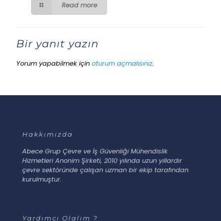
Read more
Bir yanıt yazın
Yorum yapabilmek için
oturum açmalısınız
.
Hakkımızda
Abece Grup Çevre ve İş Güvenliği Mühendislik
Hizmetleri Anonim Şirketi, 2010 yılında uzun yıllardır
çevre sektöründe çalışan uzman bir ekip tarafından
kurulmuştur.
Yardımcı Olalım ?