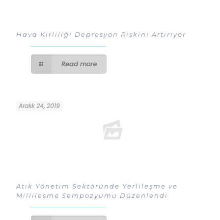
Hava Kirliliği Depresyon Riskini Artırıyor
Read more
Aralık 24, 2019
Atık Yönetim Sektöründe Yerlileşme ve
Millileşme Sempozyumu Düzenlendi