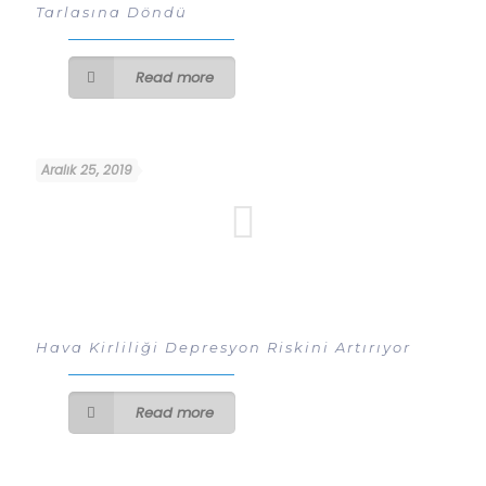
Tarlasına Döndü
Read more
Aralık 25, 2019
Hava Kirliliği Depresyon Riskini Artırıyor
Read more