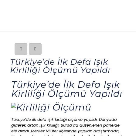
Türkiye’de İlk Defa Işık
Kirliliği Ölçümü Yapıldı
Türkiye’de İlk Defa Işık
Kirliliği Ölçümü Yapıldı
Türkiye’de ilk defa ışık kirliliği ölçümü yapıldı. Dünyada
giderek artan ışık kirliliği, Bursa´da düzenlenen panelde
ele alındı. Merkez Nilüfer ilçesinde yapılan araştırmada,