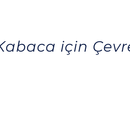
Kabaca için Çevr