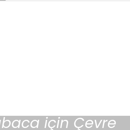
baca için Çevre