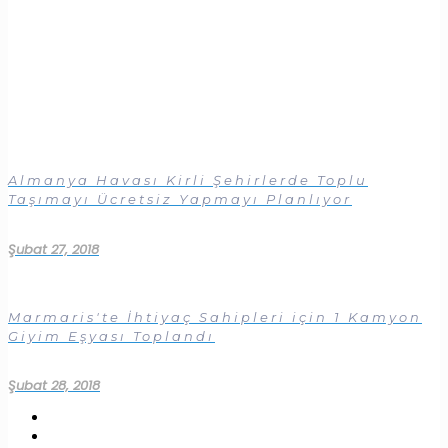
Almanya Havası Kirli Şehirlerde Toplu
Taşımayı Ücretsiz Yapmayı Planlıyor
Şubat 27, 2018
Marmaris'te İhtiyaç Sahipleri için 1 Kamyon
Giyim Eşyası Toplandı
Şubat 28, 2018