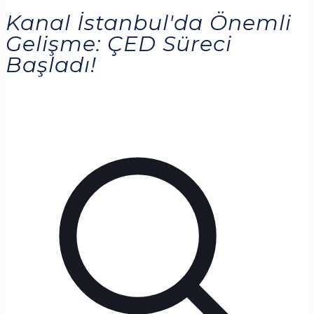
Kanal İstanbul'da Önemli
Gelişme: ÇED Süreci
Başladı!