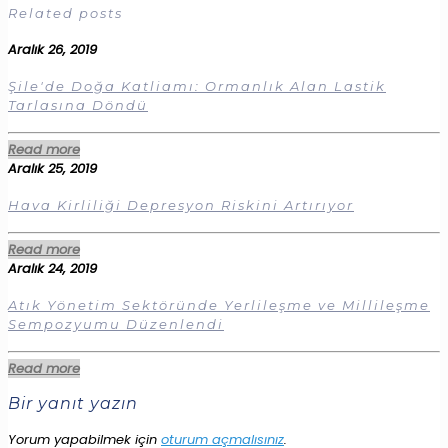
Related posts
Aralık 26, 2019
Şile'de Doğa Katliamı: Ormanlık Alan Lastik
Tarlasına Döndü
Read more
Aralık 25, 2019
Hava Kirliliği Depresyon Riskini Artırıyor
Read more
Aralık 24, 2019
Atık Yönetim Sektöründe Yerlileşme ve Millileşme
Sempozyumu Düzenlendi
Read more
Bir yanıt yazın
Yorum yapabilmek için
oturum açmalısınız
.