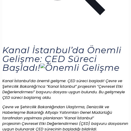
Kanal İstanbul’da Önemli
Gelişme: ÇED Süreci
Başladı!
Kanal İstanbul’da önemli gelişme: ÇED süreci başladı! Çevre ve
Şehircilik Bakanlığı’nca “Kanal İstanbul” projesinin “Çevresel Etki
Değerlendirmesi” başvuru dosyası uygun bulundu. Bu gelişmeyle
ÇED süreci başlamış oldu.
Çevre ve Şehircilik Bakanlığından Ulaştırma, Denizcilik ve
Haberleşme Bakanlığı Altyapı Yatırımları Genel Müdürlüğü
tarafından yapılması planlanan “Kanal İstanbul”
projesinin Çevresel Etki Değerlendirmesi (ÇED) başvuru dosyasının
uygun bulunarak ÇED sürecinin başladığı bildirildi.