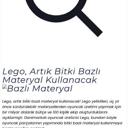
Lego, Artık Bitki Bazlı
Materyal Kullanacak
Lego, artık bitki bazlı materyal kullanacak! Lego yetkilileri, üç yıl
önce sürdürülebilir materyallerden oyuncak üretimi yapmak için
bir milyar dolarlık bütçe ve 100 kişilik ekip oluşturduklarını
açıklamıştı. Danimarkalı oyuncak üreticisi Lego, bundan böyle
oyuncak parçalarının yapımında bitki bazlı materyal kullanmaya