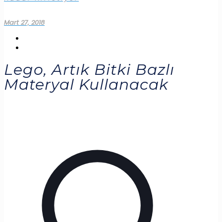
Mart 27, 2018
Lego, Artık Bitki Bazlı
Materyal Kullanacak