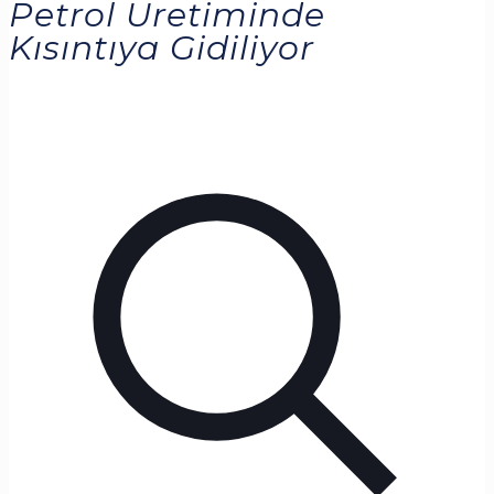
Petrol Üretiminde
Kısıntıya Gidiliyor