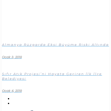
Almanya Rüzgarda Eksi Büyüme Riski Altında
Ocak 3, 2019
Sıfır Atık Projesi’ni Hayata Geçiren İlk İlçe
Belediyesi
Ocak 4, 2019