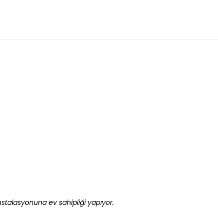
enstalasyonuna ev sahipliği yapıyor.