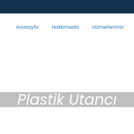
Anasayfa
Hakkımızda
Hizmetlerimiz
Plastik Utancı