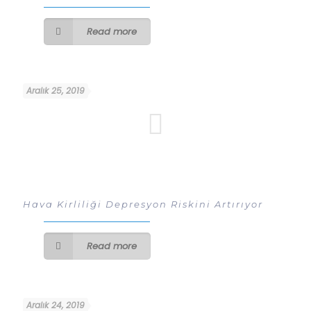
Read more
Aralık 25, 2019
Hava Kirliliği Depresyon Riskini Artırıyor
Read more
Aralık 24, 2019