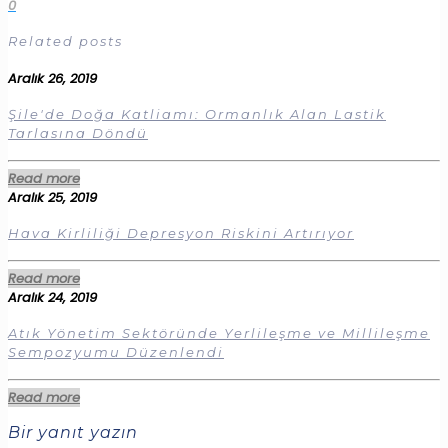
0
Related posts
Aralık 26, 2019
Şile'de Doğa Katliamı: Ormanlık Alan Lastik
Tarlasına Döndü
Read more
Aralık 25, 2019
Hava Kirliliği Depresyon Riskini Artırıyor
Read more
Aralık 24, 2019
Atık Yönetim Sektöründe Yerlileşme ve Millileşme
Sempozyumu Düzenlendi
Read more
Bir yanıt yazın