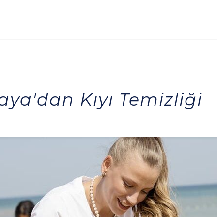
aya'dan Kıyı Temizliği