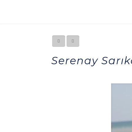
Serenay Sarık