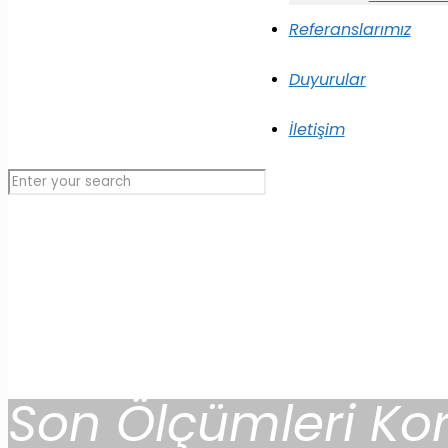
Referanslarımız
Duyurular
İletişim
Son Ölçümleri Kor