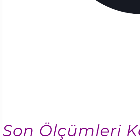
Son Ölçümleri K