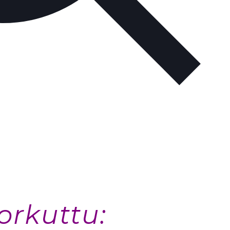
orkuttu: