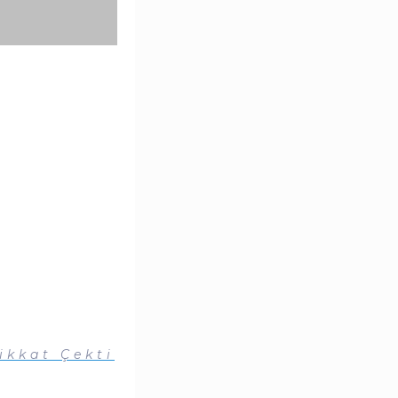
ikkat Çekti