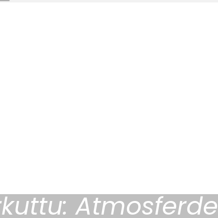
kuttu: Atmosferde