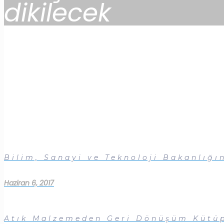
dikilecek
Bilim, Sanayi ve Teknoloji Bakanlığı
Haziran 6, 2017
Atık Malzemeden Geri Dönüşüm Kütü