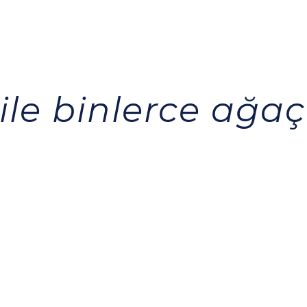
 ile binlerce ağaç