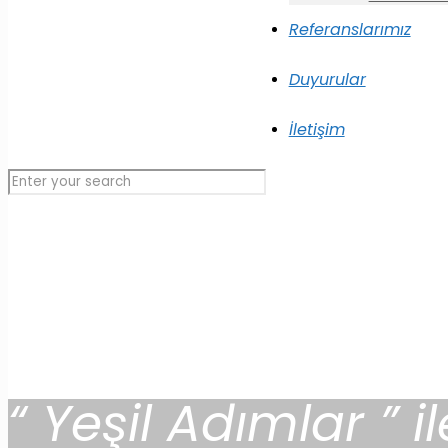
Referanslarımız
Duyurular
İletişim
“ Yeşil Adımlar ” 