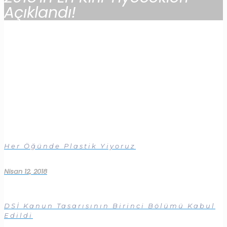
Açıklandı!
Her Öğünde Plastik Yiyoruz
Nisan 12, 2018
DSİ Kanun Tasarısının Birinci Bölümü Kabul
Edildi