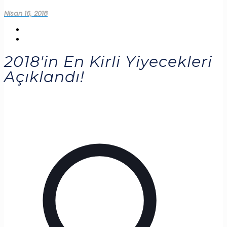
Nisan 16, 2018
2018'in En Kirli Yiyecekleri
Açıklandı!