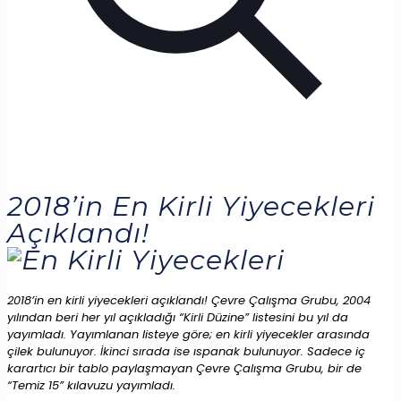
2018’in En Kirli Yiyecekleri
Açıklandı!
2018’in en kirli yiyecekleri açıklandı! Çevre Çalışma Grubu, 2004
yılından beri her yıl açıkladığı “Kirli Düzine” listesini bu yıl da
yayımladı. Yayımlanan listeye göre; en kirli yiyecekler arasında
çilek bulunuyor. İkinci sırada ise ıspanak bulunuyor. Sadece iç
karartıcı bir tablo paylaşmayan Çevre Çalışma Grubu, bir de
“Temiz 15” kılavuzu yayımladı.