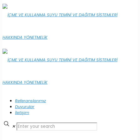
Referanslarımız
Duyurular
İletişim
✕