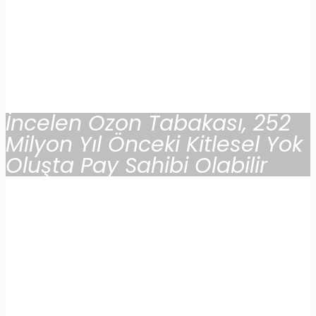
İncelen Ozon Tabakası, 252
Milyon Yıl Önceki Kitlesel Yok
Oluşta Pay Sahibi Olabilir