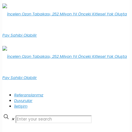
Referanslarımız
Duyurular
İletişim
✕