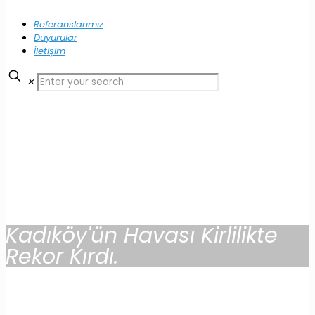
Referanslarımız
Duyurular
İletişim
✕
Kadıköy'ün Havası Kirlilikte
Rekor Kırdı.