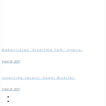
Bakanlıktan 'Kızartma Yağı' Uyarısı
Eylül 19, 2017
İnsanlığa Yararlı 'Süper Bitkiler'
Eylül 21, 2017