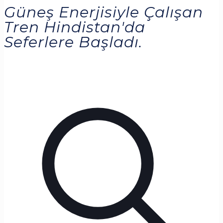
Güneş Enerjisiyle Çalışan
Tren Hindistan'da
Seferlere Başladı.