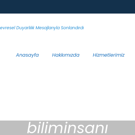
Anasayfa
Hakkımızda
Hizmetlerimiz
biliminsanı