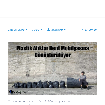
Categories
Tags
Authors
Show all
Plastik Atıklar Kent Mobilyasına