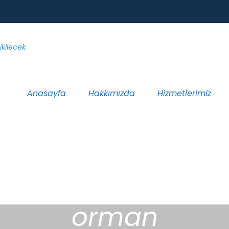
Anasayfa
Hakkımızda
Hizmetlerimiz
orman