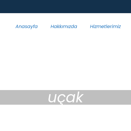
Anasayfa
Hakkımızda
Hizmetlerimiz
uçak