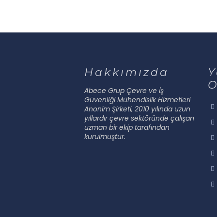
Hakkımızda
Y
O
Abece Grup Çevre ve İş
Güvenliği Mühendislik Hizmetleri
Anonim Şirketi, 2010 yılında uzun
yıllardır çevre sektöründe çalışan
uzman bir ekip tarafından
kurulmuştur.