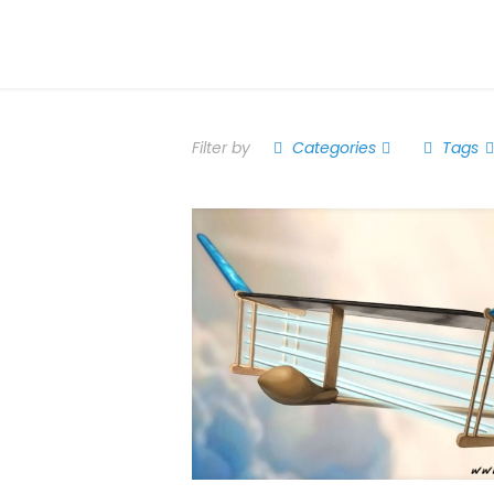
Filter by
Categories
Tags