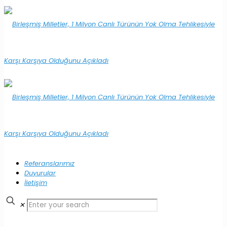
Referanslarımız
Duyurular
İletişim
✕