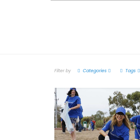
Filter by
Categories
Tags