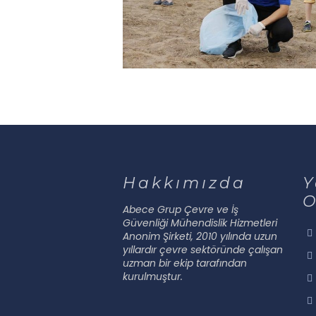
Hakkımızda
Y
O
Abece Grup Çevre ve İş
Güvenliği Mühendislik Hizmetleri
Anonim Şirketi, 2010 yılında uzun
yıllardır çevre sektöründe çalışan
uzman bir ekip tarafından
kurulmuştur.