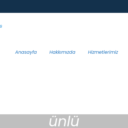
Anasayfa
Hakkımızda
Hizmetlerimiz
ünlü