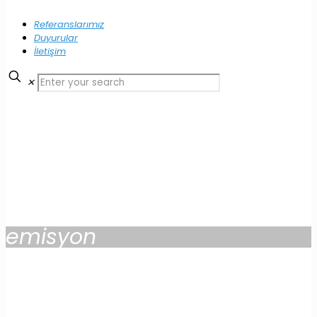
Referanslarımız
Duyurular
İletişim
✕
emisyon