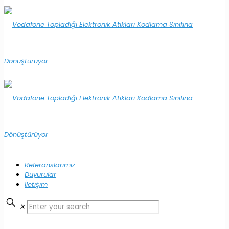
Referanslarımız
Duyurular
İletişim
✕