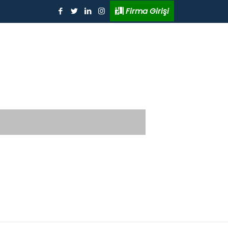
Firma Girişi