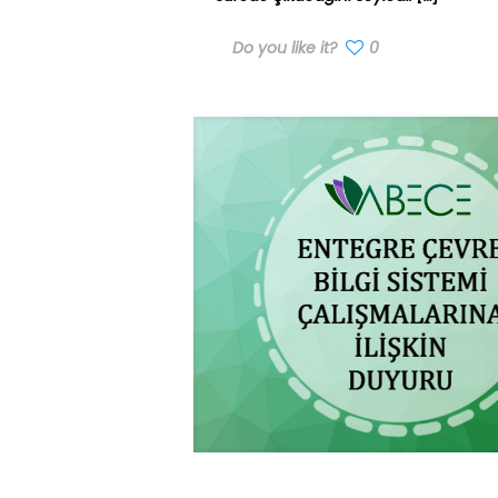
Do you like it?
0