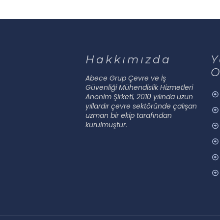
Hakkımızda
Y
O
Abece Grup Çevre ve İş
Güvenliği Mühendislik Hizmetleri
Anonim Şirketi, 2010 yılında uzun
yıllardır çevre sektöründe çalışan
uzman bir ekip tarafından
kurulmuştur.