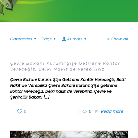
Categories
Tags
Authors
Show all
Çevre Bakanı Kurum: Şişe Getirene Kontör
Vereceğiz, Belki Nakit de Verebiliriz
Çevre Bakanı Kurum: Şişe Getirene Kontör Vereceğiz, Belki
Nakit de Verebiliriz Çevre Bakanı Kurum: Şişe getirene
kontör vereceğiz, belki nakit de verebiliriz. Çevre ve
Şehircilik Bakanı
[…]
0
0
Read more