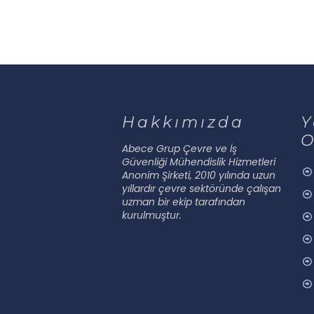
Hakkımızda
Y
O
Abece Grup Çevre ve İş
Güvenliği Mühendislik Hizmetleri
Anonim Şirketi, 2010 yılında uzun
yıllardır çevre sektöründe çalışan
uzman bir ekip tarafından
kurulmuştur.