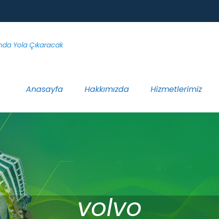
Anasayfa
Hakkımızda
Hizmetlerimiz
volvo