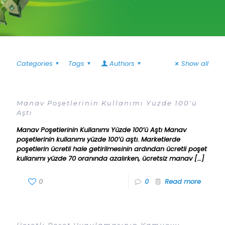
Categories
Tags
Authors
Show all
Manav Poşetlerinin Kullanımı Yüzde 100'ü
Aştı
Manav Poşetlerinin Kullanımı Yüzde 100’ü Aştı Manav
poşetlerinin kullanımı yüzde 100’ü aştı. Marketlerde
poşetlerin ücretli hale getirilmesinin ardından ücretli poşet
kullanımı yüzde 70 oranında azalırken, ücretsiz manav
[…]
0
0
Read more