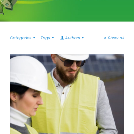
Categories
Tags
Authors
Show all